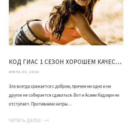
КОД ГИАС 1 СЕЗОН ХОРОШЕМ КАЧЕСТВЕ
ИЮНЬ 20, 2016
Зло всегда сражается с добром, причем ни одно и ни
другое не собирается сдаваться. Вот и Асами Кадзари не
отступает. Противники хитры…
ЧИТАТЬ ДАЛЕЕ