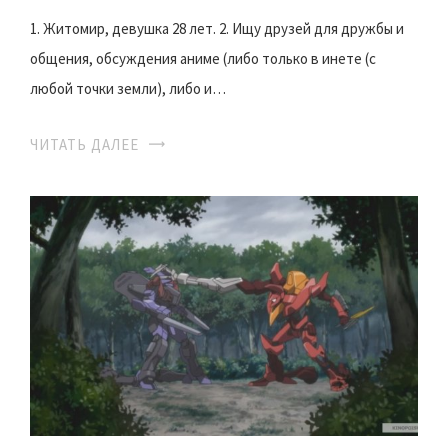
1. Житомир, девушка 28 лет. 2. Ищу друзей для дружбы и
общения, обсуждения аниме (либо только в инете (с
любой точки земли), либо и…
ЧИТАТЬ ДАЛЕЕ