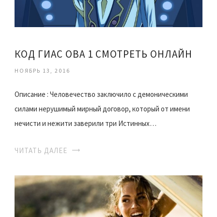
КОД ГИАС ОВА 1 СМОТРЕТЬ ОНЛАЙН
НОЯБРЬ 13, 2016
Описание : Человечество заключило с демоническими
силами нерушимый мирный договор, который от имени
нечисти и нежити заверили три Истинных…
ЧИТАТЬ ДАЛЕЕ