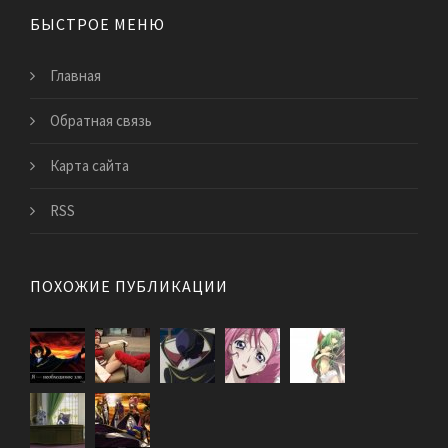
БЫСТРОЕ МЕНЮ
Главная
Обратная связь
Карта сайта
RSS
ПОХОЖИЕ ПУБЛИКАЦИИ