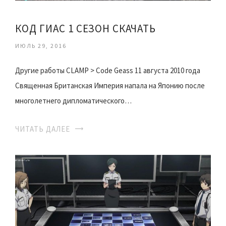
КОД ГИАС 1 СЕЗОН СКАЧАТЬ
ИЮЛЬ 29, 2016
Другие работы CLAMP > Code Geass 11 августа 2010 года
Священная Британская Империя напала на Японию после
многолетнего дипломатического…
ЧИТАТЬ ДАЛЕЕ