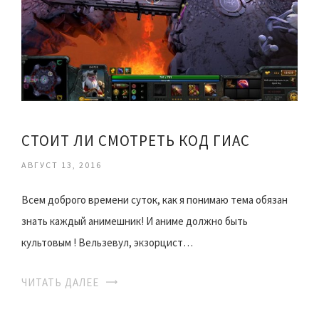
СТОИТ ЛИ СМОТРЕТЬ КОД ГИАС
АВГУСТ 13, 2016
Всем доброго времени суток, как я понимаю тема обязан
знать каждый анимешник! И аниме должно быть
культовым ! Вельзевул, экзорцист…
ЧИТАТЬ ДАЛЕЕ