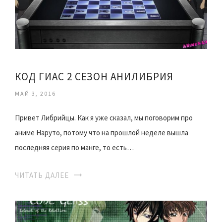
КОД ГИАС 2 СЕЗОН АНИЛИБРИЯ
МАЙ 3, 2016
Привет Либрийцы. Как я уже сказал, мы поговорим про
аниме Наруто, потому что на прошлой неделе вышла
последняя серия по манге, то есть…
ЧИТАТЬ ДАЛЕЕ