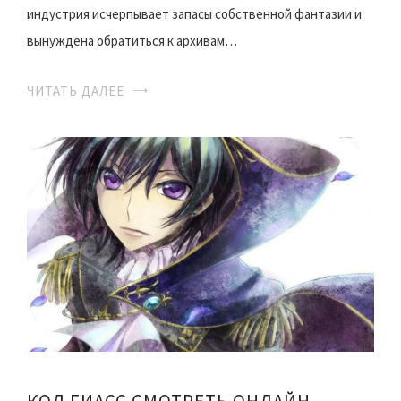
индустрия исчерпывает запасы собственной фантазии и
вынуждена обратиться к архивам…
ЧИТАТЬ ДАЛЕЕ