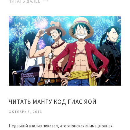
ЧИТАТЬ ДАЛЕЕ
ЧИТАТЬ МАНГУ КОД ГИАС ЯОЙ
ОКТЯБРЬ 3, 2016
Недавний анализ показал, что японская анимационная