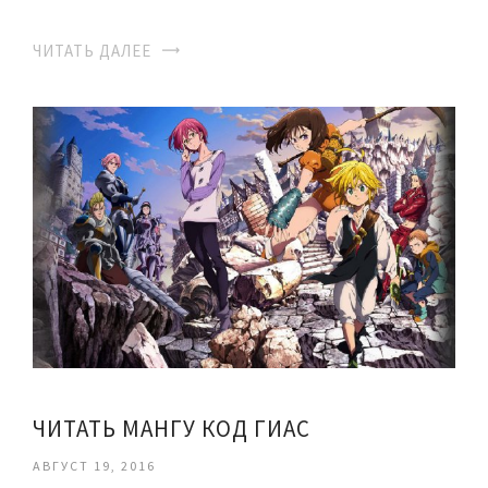
ЧИТАТЬ ДАЛЕЕ
ЧИТАТЬ МАНГУ КОД ГИАС
АВГУСТ 19, 2016