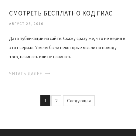
СМОТРЕТЬ БЕСПЛАТНО КОД ГИАС
АВГУСТ 28, 2016
Дата публикации на сайте: Скажу сразу же, что не верил в
этот сериал. У меня были некоторые мысли по поводу
того, начинать или не начинать…
ЧИТАТЬ ДАЛЕЕ
1
2
Следующая