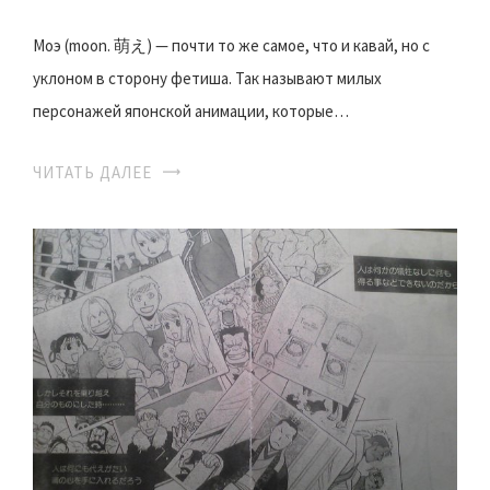
Моэ (moon. 萌え) — почти то же самое, что и кавай, но с
уклоном в сторону фетиша. Так называют милых
персонажей японской анимации, которые…
ЧИТАТЬ ДАЛЕЕ