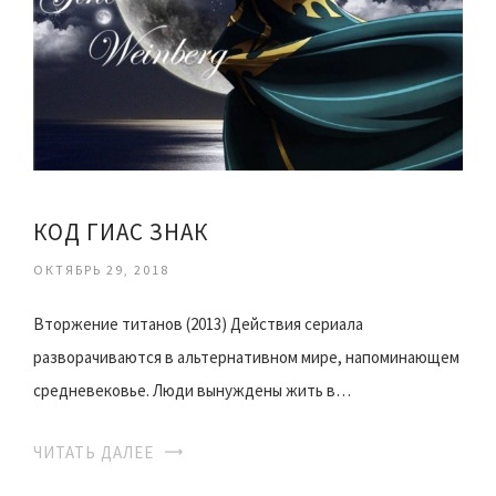
КОД ГИАС ЗНАК
ОКТЯБРЬ 29, 2018
Вторжение титанов (2013) Действия сериала
разворачиваются в альтернативном мире, напоминающем
средневековье. Люди вынуждены жить в…
ЧИТАТЬ ДАЛЕЕ