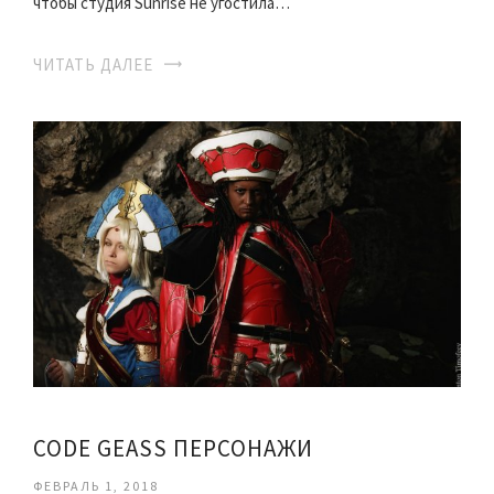
чтобы студия Sunrise не угостила…
ЧИТАТЬ ДАЛЕЕ
CODE GEASS ПЕРСОНАЖИ
ФЕВРАЛЬ 1, 2018