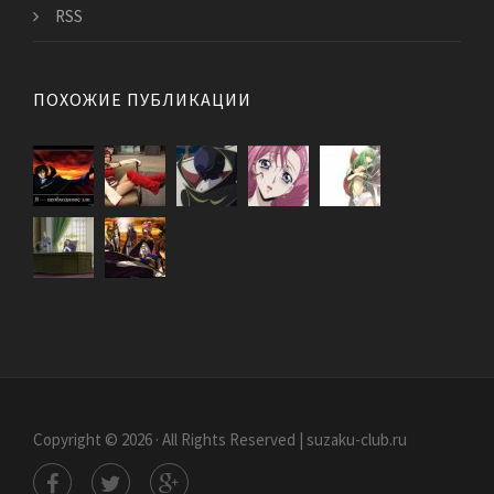
RSS
ПОХОЖИЕ ПУБЛИКАЦИИ
Copyright © 2026 · All Rights Reserved | suzaku-club.ru