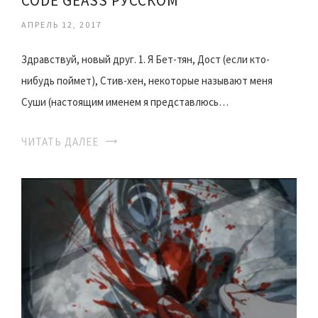
CODE GEASS РУССКОМ
АПРЕЛЬ 12, 2017
Здравствуй, новый друг. 1. Я Бет-тян, Дост (если кто-
нибудь поймет), Стив-хен, некоторые называют меня
Суши (настоящим именем я представлюсь…
ЧИТАТЬ ДАЛЕЕ