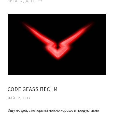
ЧИТАТЬ ДАЛЕЕ
CODE GEASS ПЕСНИ
МАЙ 12, 2017
Ищу людей, с которыми можно хорошо и продуктивно