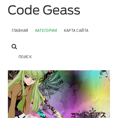
CODE GEASS
ГЛАВНАЯ
КАТЕГОРИИ
КАРТА САЙТА
ГЛАВНАЯ
КАТЕГОРИИ
ПОИСК