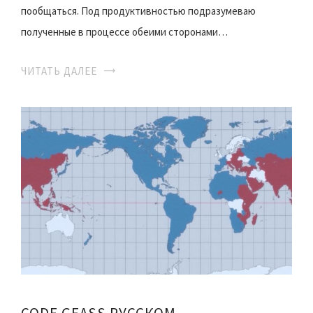
пообщаться. Под продуктивностью подразумеваю
полученные в процессе обеими сторонами…
ЧИТАТЬ ДАЛЕЕ