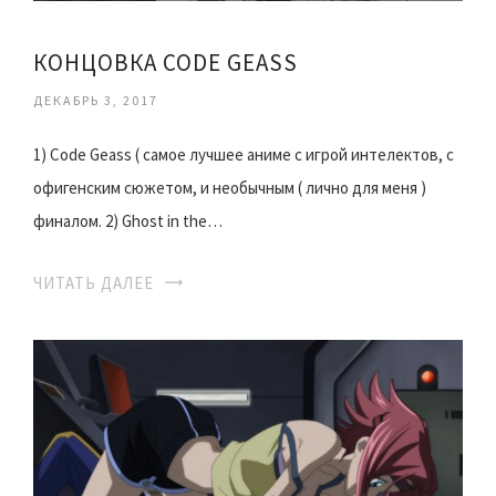
КОНЦОВКА CODE GEASS
ДЕКАБРЬ 3, 2017
1) Code Geass ( самое лучшее аниме с игрой интелектов, с
офигенским сюжетом, и необычным ( лично для меня )
финалом. 2) Ghost in the…
ЧИТАТЬ ДАЛЕЕ