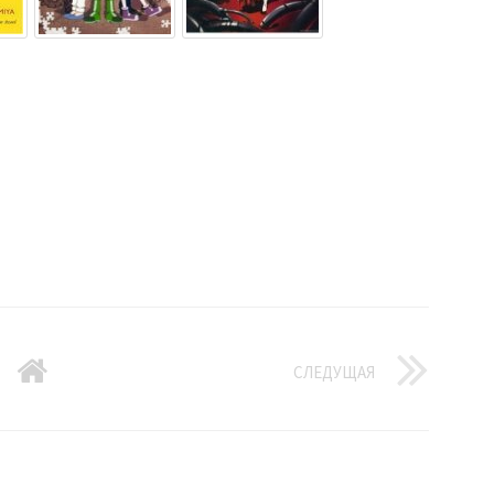
СЛЕДУЩАЯ