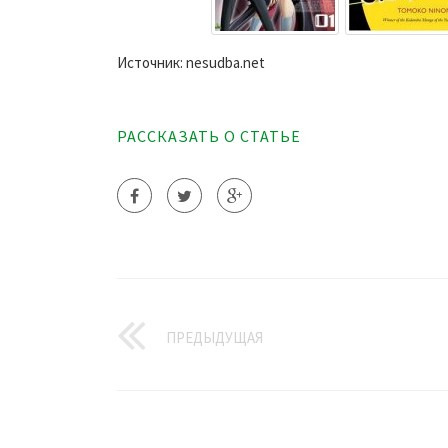
Источник: nesudba.net
РАССКАЗАТЬ О СТАТЬЕ
ПРЕДЫДУЩАЯ