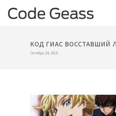
КОД ГИАС ВОССТАВШИЙ 
Октябрь 24, 2016