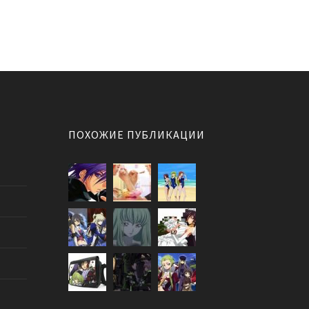
ПОХОЖИЕ ПУБЛИКАЦИИ