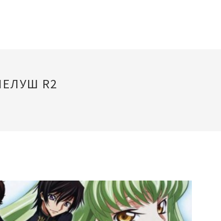
ЛЕЛУШ R2