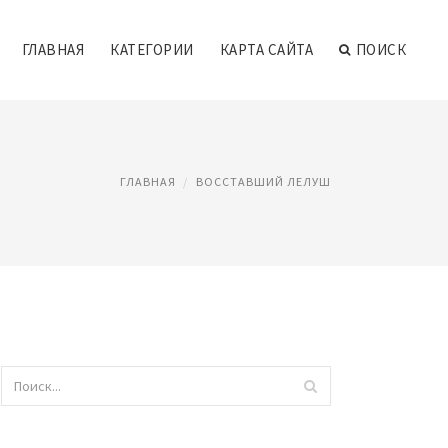
ГЛАВНАЯ
КАТЕГОРИИ
КАРТА САЙТА
ПОИСК
ГЛАВНАЯ
ВОССТАВШИЙ ЛЕЛУШ