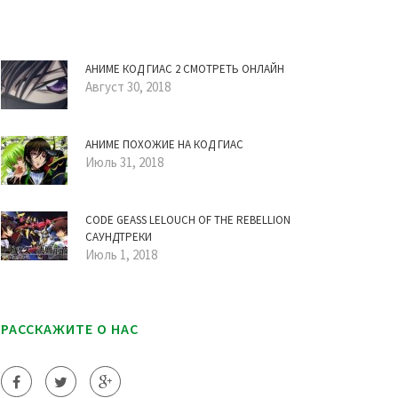
АНИМЕ КОД ГИАС 2 СМОТРЕТЬ ОНЛАЙН
Август 30, 2018
АНИМЕ ПОХОЖИЕ НА КОД ГИАС
Июль 31, 2018
CODE GEASS LELOUCH OF THE REBELLION
САУНДТРЕКИ
Июль 1, 2018
РАССКАЖИТЕ О НАС