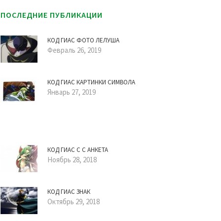
ПОСЛЕДНИЕ ПУБЛИКАЦИИ
КОД ГИАС ФОТО ЛЕЛУША
Февраль 26, 2019
КОД ГИАС КАРТИНКИ СИМВОЛА
Январь 27, 2019
КОД ГИАС С С АНКЕТА
Ноябрь 28, 2018
КОД ГИАС ЗНАК
Октябрь 29, 2018