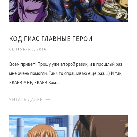
КОД ГИАС ГЛАВНЫЕ ГЕРОИ
СЕНТЯБРЬ 6, 2016
Всем привет! Прошу уже второй разик, и в прошлый раз
мне очень помогли. Так что спрашиваю ещё раз. 1) И так,
ЁКАЕВ МНЕ, ЁКАЕВ Кхм…
ЧИТАТЬ ДАЛЕЕ