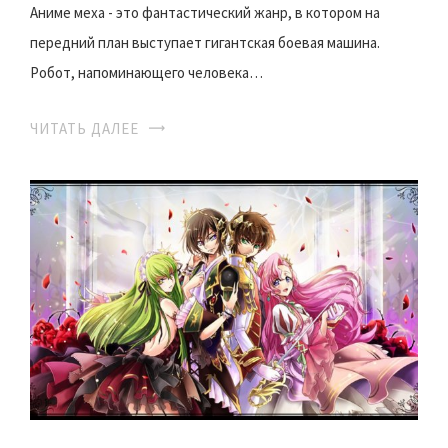
Аниме меха - это фантастический жанр, в котором на
передний план выступает гигантская боевая машина.
Робот, напоминающего человека…
ЧИТАТЬ ДАЛЕЕ