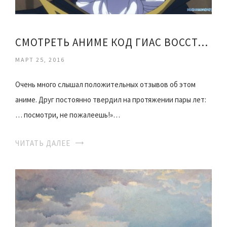
СМОТРЕТЬ АНИМЕ КОД ГИАС ВОССТАВШИЙ ЛЕЛУШ
МАРТ 25, 2016
Очень много слышал положительных отзывов об этом
аниме. Друг постоянно твердил на протяжении пары лет:
… посмотри, не пожалеешь!»…
ЧИТАТЬ ДАЛЕЕ