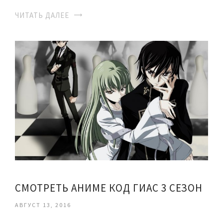
ЧИТАТЬ ДАЛЕЕ
СМОТРЕТЬ АНИМЕ КОД ГИАС 3 СЕЗОН
АВГУСТ 13, 2016