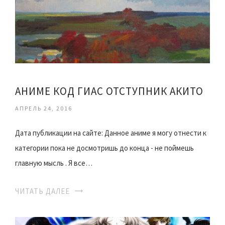
АНИМЕ КОД ГИАС ОТСТУПНИК АКИТО
АПРЕЛЬ 24, 2016
Дата публикации на сайте: Данное аниме я могу отнести к
категории пока не досмотришь до конца - не поймешь
главную мысль . Я все…
ЧИТАТЬ ДАЛЕЕ