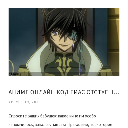
АНИМЕ ОНЛАЙН КОД ГИАС ОТСТУПНИК АКИТО
АВГУСТ 19, 2016
Спросите ваших бабушек: какое кино им особо
запомнилось, запало в память? Правильно, то, которое