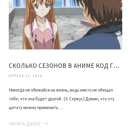
СКОЛЬКО СЕЗОНОВ В АНИМЕ КОД ГИАС
АПРЕЛЬ 21, 2016
Никогда не обижайся на жизнь, ведь никто не обещал
тебе, что она будет другой . (Э. Сервус) Думаю, что эту
цитату можно применить…
ЧИТАТЬ ДАЛЕЕ