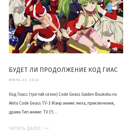
БУДЕТ ЛИ ПРОДОЛЖЕНИЕ КОД ГИАС
ИЮНЬ 23, 2016
Код Гиасс (третий сезон) Code Geass Gaiden Boukoku no
Akito Code Geass TV-3 Жанр аниме: меха, приключения,
драма Тип аниме: TV (?)…
ЧИТАТЬ ДАЛЕЕ