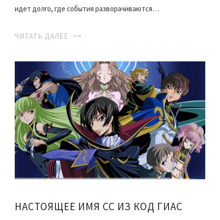
идет долго, где события разворачиваются…
ЧИТАТЬ ДАЛЕЕ
НАСТОЯЩЕЕ ИМЯ СС ИЗ КОД ГИАС