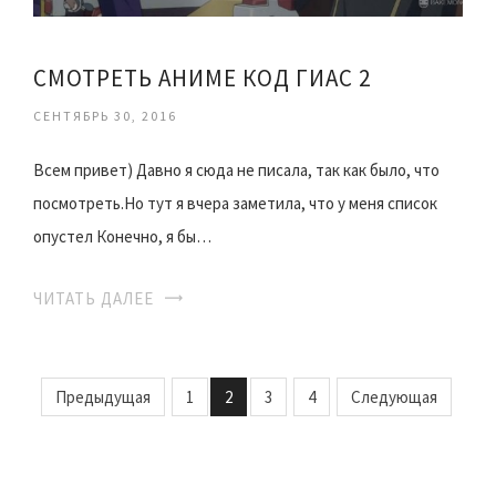
СМОТРЕТЬ АНИМЕ КОД ГИАС 2
СЕНТЯБРЬ 30, 2016
Всем привет) Давно я сюда не писала, так как было, что
посмотреть.Но тут я вчера заметила, что у меня список
опустел Конечно, я бы…
ЧИТАТЬ ДАЛЕЕ
Предыдущая
1
2
3
4
Следующая