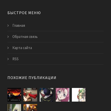
БЫСТРОЕ МЕНЮ
Главная
Обратная связь
Карта сайта
RSS
ПОХОЖИЕ ПУБЛИКАЦИИ