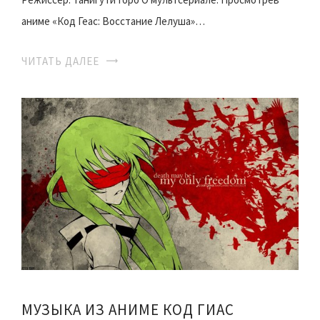
аниме «Код Геас: Восстание Лелуша»…
ЧИТАТЬ ДАЛЕЕ
МУЗЫКА ИЗ АНИМЕ КОД ГИАС