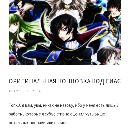
ОРИГИНАЛЬНАЯ КОНЦОВКА КОД ГИАС
АВГУСТ 16, 2016
Топ-10 я вам, увы, никак не назову, ибо у меня есть лишь 2
работы, которые я субъективно оценил чуть выше
остальных понравившихся мне…