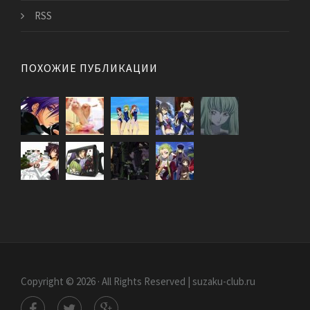
RSS
ПОХОЖИЕ ПУБЛИКАЦИИ
Copyright © 2026 · All Rights Reserved | suzaku-club.ru