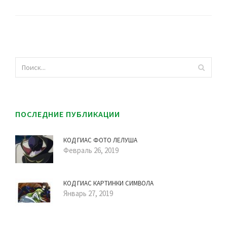
ПОСЛЕДНИЕ ПУБЛИКАЦИИ
КОД ГИАС ФОТО ЛЕЛУША
Февраль 26, 2019
КОД ГИАС КАРТИНКИ СИМВОЛА
Январь 27, 2019