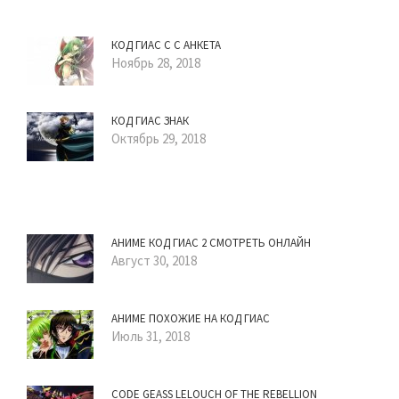
КОД ГИАС С С АНКЕТА
Ноябрь 28, 2018
КОД ГИАС ЗНАК
Октябрь 29, 2018
АНИМЕ КОД ГИАС 2 СМОТРЕТЬ ОНЛАЙН
Август 30, 2018
АНИМЕ ПОХОЖИЕ НА КОД ГИАС
Июль 31, 2018
CODE GEASS LELOUCH OF THE REBELLION