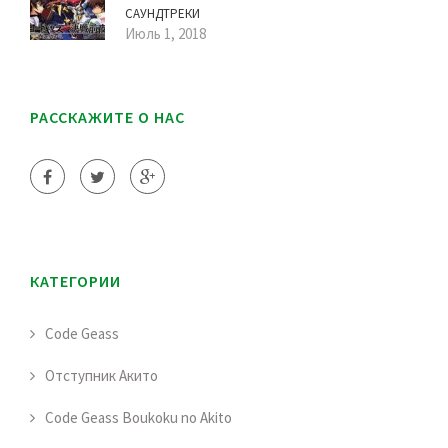
САУНДТРЕКИ
Июль 1, 2018
РАССКАЖИТЕ О НАС
КАТЕГОРИИ
Code Geass
Отступник Акито
Code Geass Boukoku no Akito