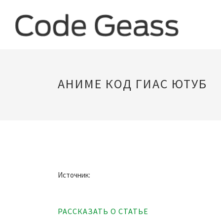
АНИМЕ КОД ГИАС ЮТУБ
Источник:
РАССКАЗАТЬ О СТАТЬЕ