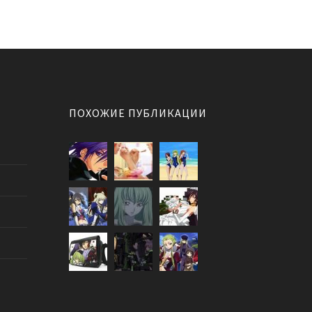
ПОХОЖИЕ ПУБЛИКАЦИИ