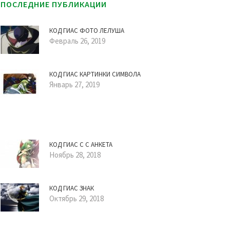
ПОСЛЕДНИЕ ПУБЛИКАЦИИ
КОД ГИАС ФОТО ЛЕЛУША
Февраль 26, 2019
КОД ГИАС КАРТИНКИ СИМВОЛА
Январь 27, 2019
КОД ГИАС С С АНКЕТА
Ноябрь 28, 2018
КОД ГИАС ЗНАК
Октябрь 29, 2018