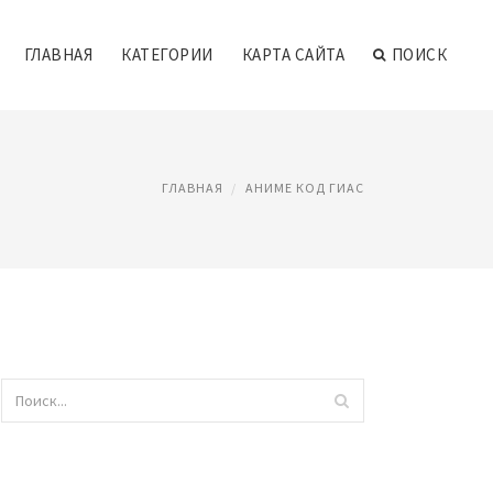
ГЛАВНАЯ
КАТЕГОРИИ
КАРТА САЙТА
ПОИСК
ГЛАВНАЯ
АНИМЕ КОД ГИАС