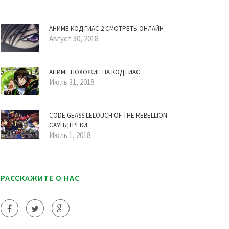
АНИМЕ КОД ГИАС 2 СМОТРЕТЬ ОНЛАЙН
Август 30, 2018
АНИМЕ ПОХОЖИЕ НА КОД ГИАС
Июль 31, 2018
CODE GEASS LELOUCH OF THE REBELLION
САУНДТРЕКИ
Июль 1, 2018
РАССКАЖИТЕ О НАС