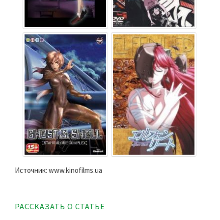
Источник: www.kinofilms.ua
РАССКАЗАТЬ О СТАТЬЕ