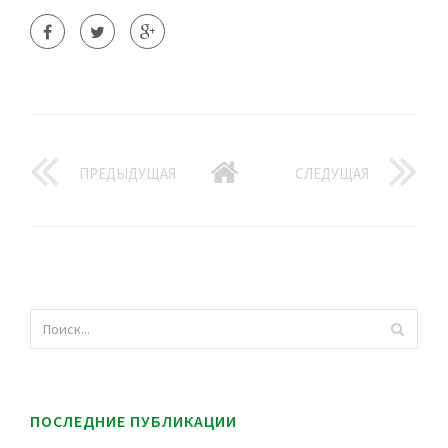
ПРЕДЫДУЩАЯ
СЛЕДУЩАЯ
ПОСЛЕДНИЕ ПУБЛИКАЦИИ