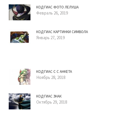
КОД ГИАС ФОТО ЛЕЛУША
Февраль 26, 2019
КОД ГИАС КАРТИНКИ СИМВОЛА
Январь 27, 2019
КОД ГИАС С С АНКЕТА
Ноябрь 28, 2018
КОД ГИАС ЗНАК
Октябрь 29, 2018