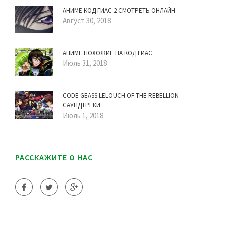
АНИМЕ КОД ГИАС 2 СМОТРЕТЬ ОНЛАЙН
Август 30, 2018
АНИМЕ ПОХОЖИЕ НА КОД ГИАС
Июль 31, 2018
CODE GEASS LELOUCH OF THE REBELLION
САУНДТРЕКИ
Июль 1, 2018
РАССКАЖИТЕ О НАС