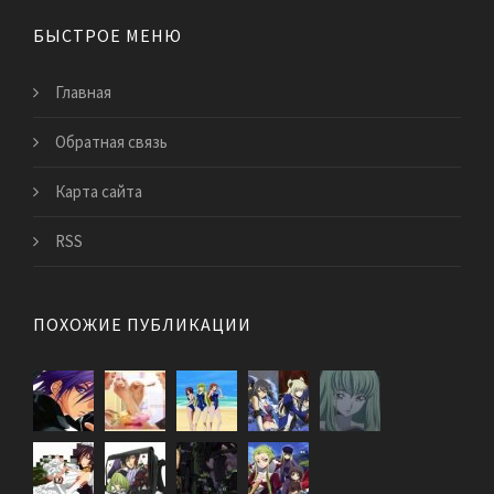
БЫСТРОЕ МЕНЮ
Главная
Обратная связь
Карта сайта
RSS
ПОХОЖИЕ ПУБЛИКАЦИИ